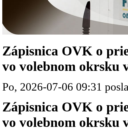
Zápisnica OVK o prie
vo volebnom okrsku v
Po, 2026-07-06 09:31 posla
Zápisnica OVK o prie
vo volebnom okrsku v