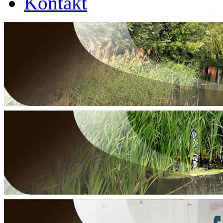
Kontakt