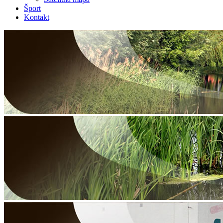
Šport
Kontakt