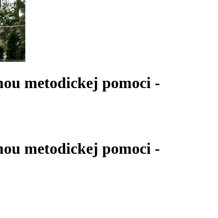
mou metodickej pomoci -
mou metodickej pomoci -