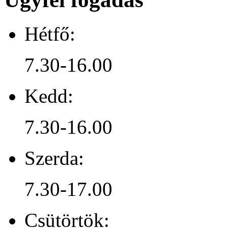
Hétfő:
7.30-16.00
Kedd:
7.30-16.00
Szerda:
7.30-17.00
Csütörtök: