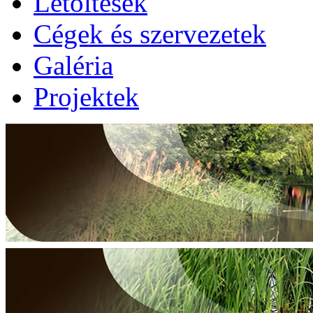
Letöltések
Cégek és szervezetek
Galéria
Projektek