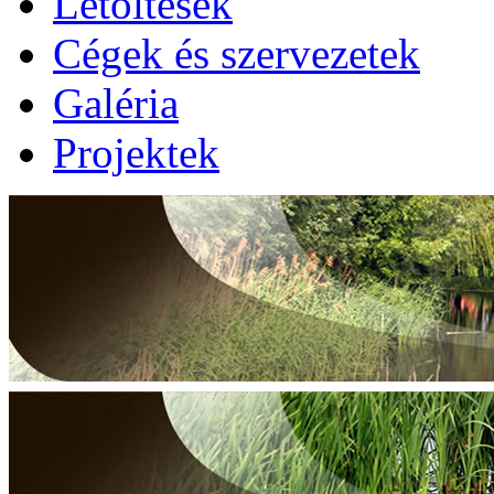
Letöltések
Cégek és szervezetek
Galéria
Projektek