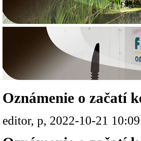
Oznámenie o začatí k
editor, p, 2022-10-21 10:09