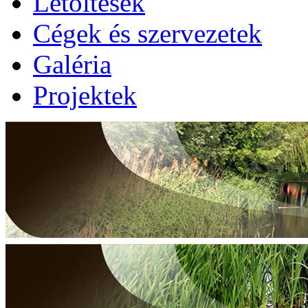
Letöltések
Cégek és szervezetek
Galéria
Projektek