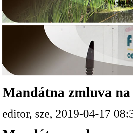
Mandátna zmluva na 
editor, sze, 2019-04-17 08: