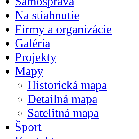
Samospráva
Na stiahnutie
Firmy a organizácie
Galéria
Projekty
Mapy
Historická mapa
Detailná mapa
Satelitná mapa
Šport