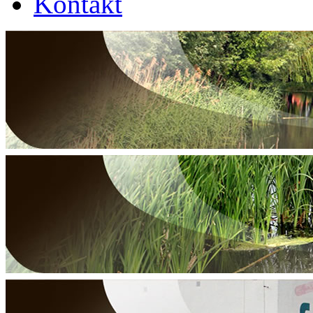
Kontakt