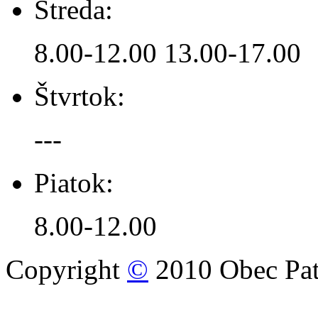
Streda:
8.00-12.00 13.00-17.00
Štvrtok:
---
Piatok:
8.00-12.00
Copyright
©
2010 Obec Pat