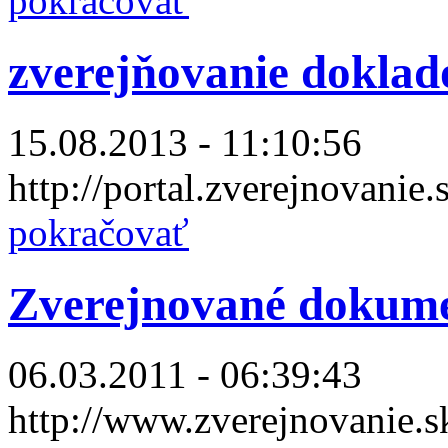
pokračovať
zverejňovanie doklad
15.08.2013 - 11:10:56
http://portal.zverejnovanie
pokračovať
Zverejnované dokum
06.03.2011 - 06:39:43
http://www.zverejnovanie.