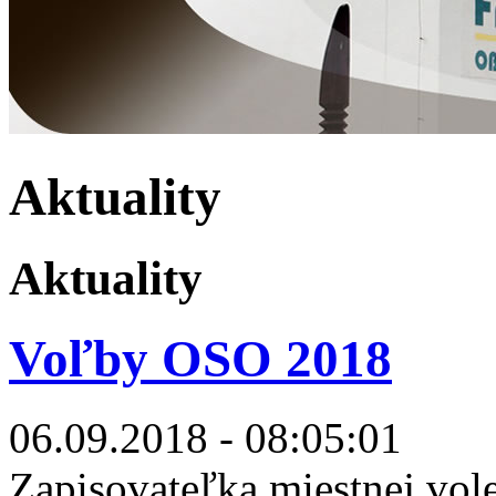
Aktuality
Aktuality
Voľby OSO 2018
06.09.2018 - 08:05:01
Zapisovateľka miestnej vol